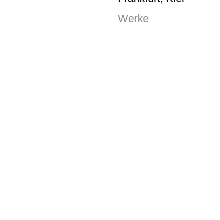
Werke