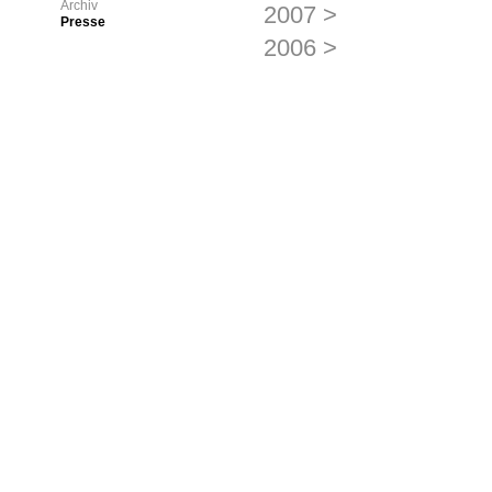
Archiv
2007
>
Presse
2006
>