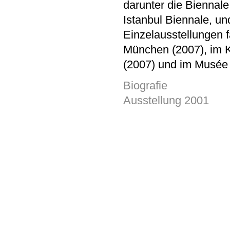
darunter die Biennale
Istanbul Biennale, u
Einzelausstellungen
München (2007), im
(2007) und im Musée d
Biografie
Ausstellung 2001