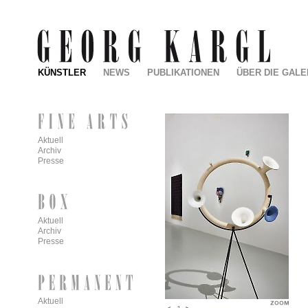
KÜNSTLER
NEWS
PUBLIKATIONEN
ÜBER DIE GALE
Aktuell
Archiv
Presse
Aktuell
Archiv
Presse
Aktuell