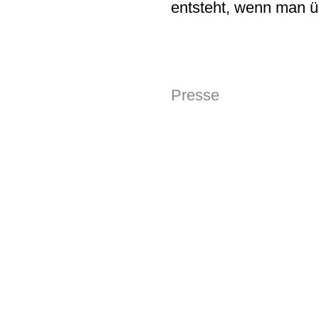
entsteht, wenn man ü
Presse