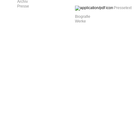
Archiv
Presse
Pressetext
Biografie
Werke