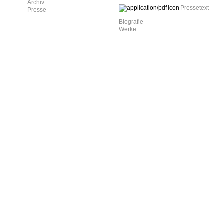
Archiv
Pressetext
Presse
Biografie
Werke