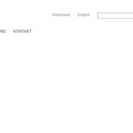
Sk
Impressum
English
RIE
KONTAKT