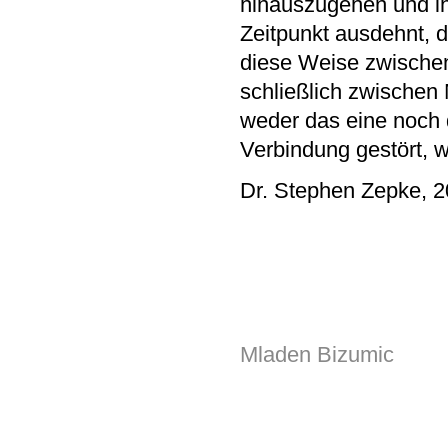
hinauszugehen und ihr
Zeitpunkt ausdehnt, d
diese Weise zwische
schließlich zwischen 
weder das eine noch 
Verbindung gestört, 
Dr. Stephen Zepke, 
Mladen Bizumic