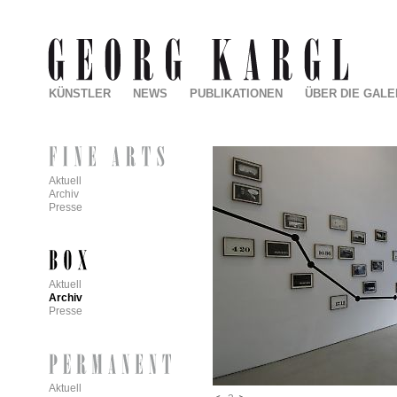
KÜNSTLER
NEWS
PUBLIKATIONEN
ÜBER DIE GALE
Aktuell
Archiv
Presse
Aktuell
Archiv
Presse
Aktuell