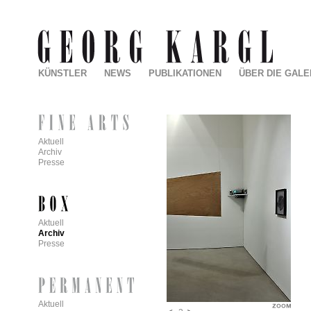
KÜNSTLER
NEWS
PUBLIKATIONEN
ÜBER DIE GALE
Aktuell
Archiv
Presse
Aktuell
Archiv
Presse
Aktuell