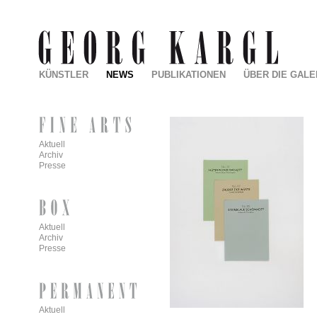
KÜNSTLER
NEWS
PUBLIKATIONEN
ÜBER DIE GALE
Aktuell
Archiv
Presse
Aktuell
Archiv
Presse
Aktuell