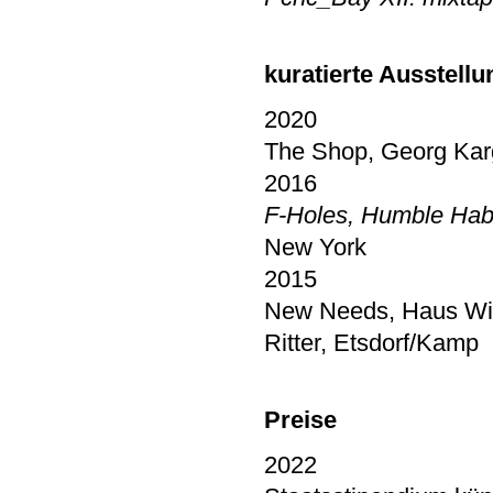
kuratierte Ausstell
2020
The Shop, Georg Kar
2016
F-Holes, Humble Hab
New York
2015
New Needs, Haus Witt
Ritter, Etsdorf/Kamp
Preise
2022