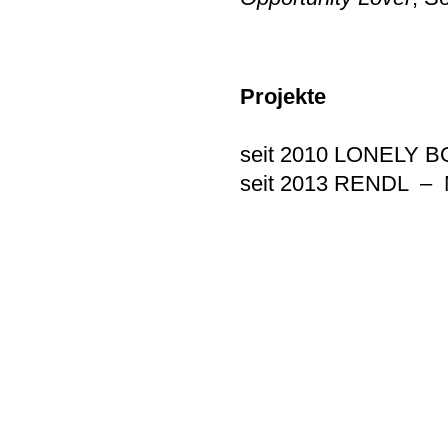
Projekte
seit 2010 LONELY B
seit 2013 RENDL – 