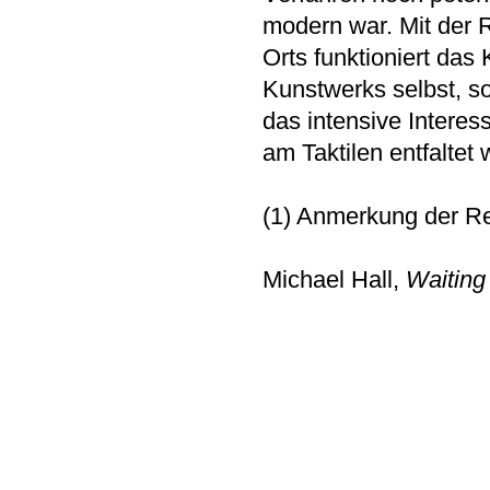
modern war. Mit der 
Orts funktioniert das
Kunstwerks selbst, s
das intensive Interes
am Taktilen entfaltet 
(1) Anmerkung der R
Michael Hall,
Waiting 