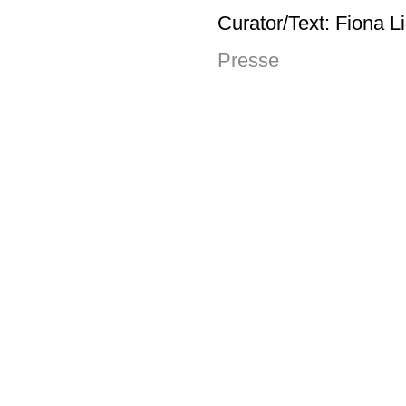
Curator/Text: Fiona L
Presse