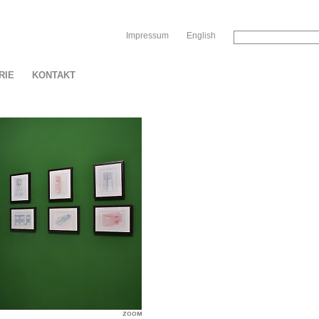
Sk
Impressum
English
RIE
KONTAKT