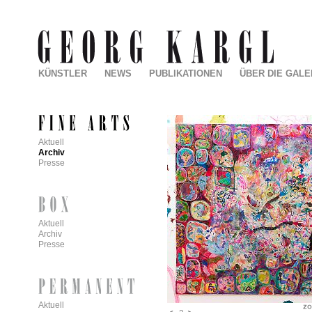
KÜNSTLER
NEWS
PUBLIKATIONEN
ÜBER DIE GALE
Aktuell
Archiv
Presse
Aktuell
Archiv
Presse
Aktuell