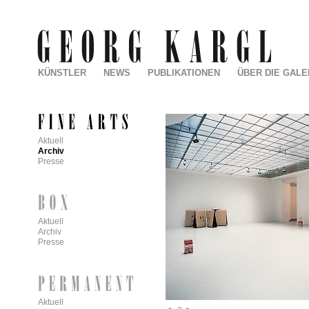
KÜNSTLER
NEWS
PUBLIKATIONEN
ÜBER DIE GALE
Aktuell
Archiv
Presse
Aktuell
Archiv
Presse
Aktuell