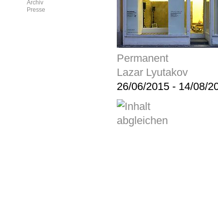
Archiv
Presse
Permanent
Lazar Lyutakov
26/06/2015
-
14/08/2