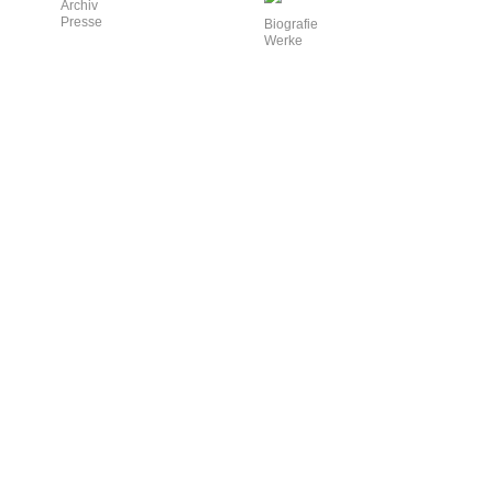
Archiv
Presse
Biografie
Werke