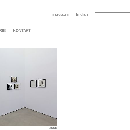
Sk
Impressum
English
RIE
KONTAKT