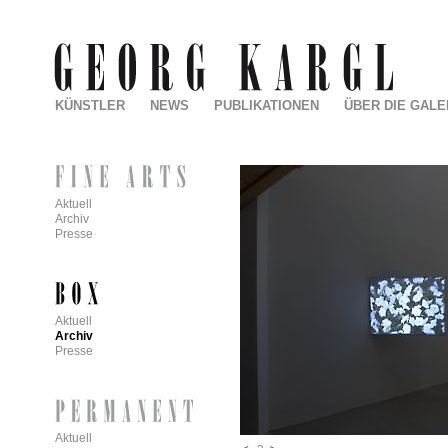
KÜNSTLER
NEWS
PUBLIKATIONEN
ÜBER DIE GALE
Aktuell
Archiv
Presse
Aktuell
Archiv
Presse
Aktuell