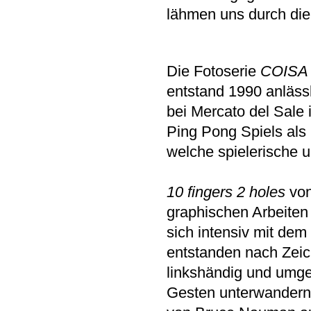
lähmen uns durch die
Die Fotoserie
COISA 
entstand 1990 anlässl
bei Mercato del Sale 
Ping Pong Spiels als 
welche spielerische u
10 fingers 2 holes
vo
graphischen Arbeiten
sich intensiv mit de
entstanden nach Zeic
linkshändig und umge
Gesten unterwandern 